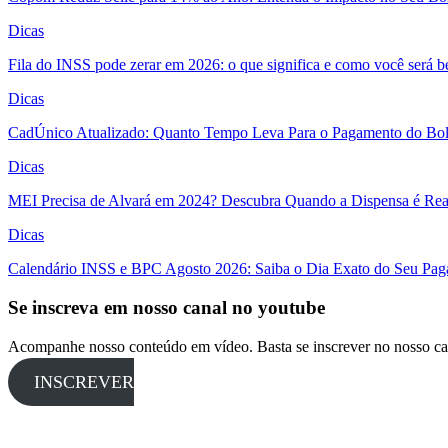
Dicas
Fila do INSS pode zerar em 2026: o que significa e como você será 
Dicas
CadÚnico Atualizado: Quanto Tempo Leva Para o Pagamento do Bol
Dicas
MEI Precisa de Alvará em 2024? Descubra Quando a Dispensa é Real
Dicas
Calendário INSS e BPC Agosto 2026: Saiba o Dia Exato do Seu Pa
Se inscreva em nosso canal no youtube
Acompanhe nosso conteúdo em vídeo. Basta se inscrever no nosso ca
INSCREVER