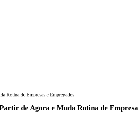
Muda Rotina de Empresas e Empregados
 Partir de Agora e Muda Rotina de Empres