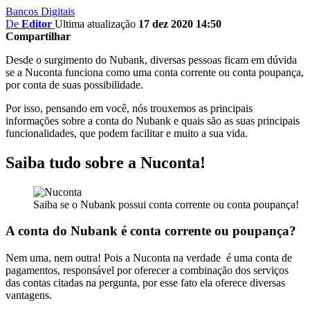
Bancos Digitais
De
Editor
Ultima atualização
17 dez 2020 14:50
Compartilhar
Desde o surgimento do Nubank, diversas pessoas ficam em dúvida
se a Nuconta funciona como uma conta corrente ou conta poupança,
por conta de suas possibilidade.
Por isso, pensando em você, nós trouxemos as principais
informações sobre a conta do Nubank e quais são as suas principais
funcionalidades, que podem facilitar e muito a sua vida.
Saiba tudo sobre a Nuconta!
Saiba se o Nubank possui conta corrente ou conta poupança!
A conta do Nubank é conta corrente ou poupança?
Nem uma, nem outra! Pois a Nuconta na verdade é uma conta de
pagamentos, responsável por oferecer a combinação dos serviços
das contas citadas na pergunta, por esse fato ela oferece diversas
vantagens.