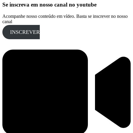
Se inscreva em nosso canal no youtube
Acompanhe nosso conteúdo em vídeo. Basta se inscrever no nosso
canal
INSCREVER