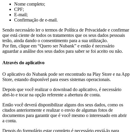
Nome completo;
CPF;
E-mail;
Confirmação de e-mail.
Sendo necessário ler o termos de Política de Privacidade e confirmar
que está ciente de todos os tratamentos que os seus dados pessoais
terão, ainda dando o consentimento para a sua utilização.
Por fim, clique em “Quero ser Nubank” e então é necessário
aguardar a análise dos seus dados para saber se foi aceito ou não.
Através do aplicativo
O aplicativo do Nubank pode ser encontrado na Play Store e na App
Store, estando disponível para esses sistemas operacionais.
Depois que você realizar o download do aplicativo, é necessário
abri-lo e tocar na opção referente a abertura de conta.
Então você deverá disponibilizar alguns dos seus dados, como os
citados anteriormente e realizar o envio de algumas fotos de
documentos para garantir que é você mesmo o interessado em abrir
a conta.
Depois do formulário estar completo é necessário enviá-lo para