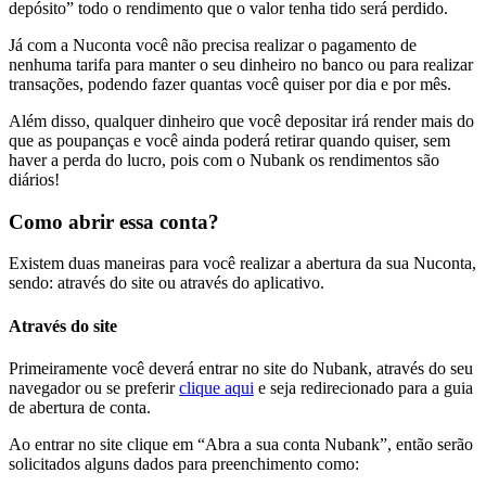
depósito” todo o rendimento que o valor tenha tido será perdido.
Já com a Nuconta você não precisa realizar o pagamento de
nenhuma tarifa para manter o seu dinheiro no banco ou para realizar
transações, podendo fazer quantas você quiser por dia e por mês.
Além disso, qualquer dinheiro que você depositar irá render mais do
que as poupanças e você ainda poderá retirar quando quiser, sem
haver a perda do lucro, pois com o Nubank os rendimentos são
diários!
Como abrir essa conta?
Existem duas maneiras para você realizar a abertura da sua Nuconta,
sendo: através do site ou através do aplicativo.
Através do site
Primeiramente você deverá entrar no site do Nubank, através do seu
navegador ou se preferir
clique aqui
e seja redirecionado para a guia
de abertura de conta.
Ao entrar no site clique em “Abra a sua conta Nubank”, então serão
solicitados alguns dados para preenchimento como: