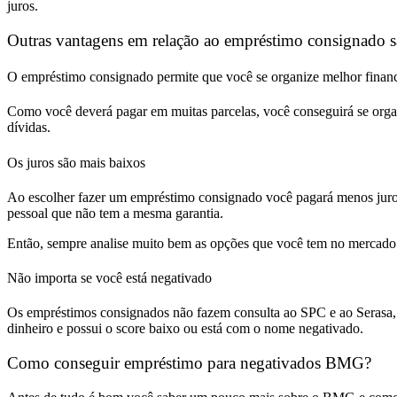
juros.
Outras vantagens em relação ao empréstimo consignado s
O empréstimo consignado permite que você se organize melhor finan
Como você deverá pagar em muitas parcelas, você conseguirá se organi
dívidas.
Os juros são mais baixos
Ao escolher fazer um empréstimo consignado você pagará menos juros,
pessoal que não tem a mesma garantia.
Então, sempre analise muito bem as opções que você tem no mercado a
Não importa se você está negativado
Os empréstimos consignados não fazem consulta ao SPC e ao Serasa,
dinheiro e possui o score baixo ou está com o nome negativado.
Como conseguir empréstimo para negativados BMG?