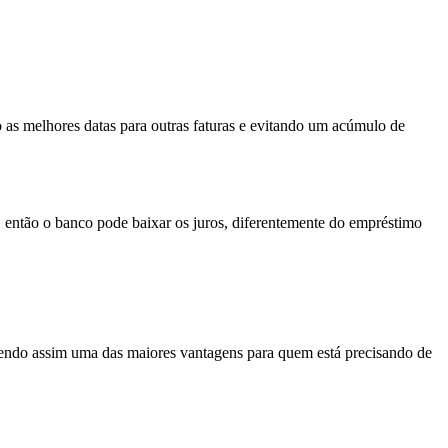
 as melhores datas para outras faturas e evitando um acúmulo de
, então o banco pode baixar os juros, diferentemente do empréstimo
endo assim uma das maiores vantagens para quem está precisando de