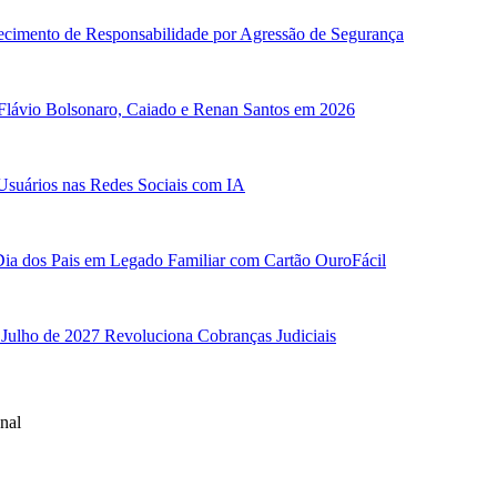
ecimento de Responsabilidade por Agressão de Segurança
 Flávio Bolsonaro, Caiado e Renan Santos em 2026
Usuários nas Redes Sociais com IA
ia dos Pais em Legado Familiar com Cartão OuroFácil
 Julho de 2027 Revoluciona Cobranças Judiciais
nal