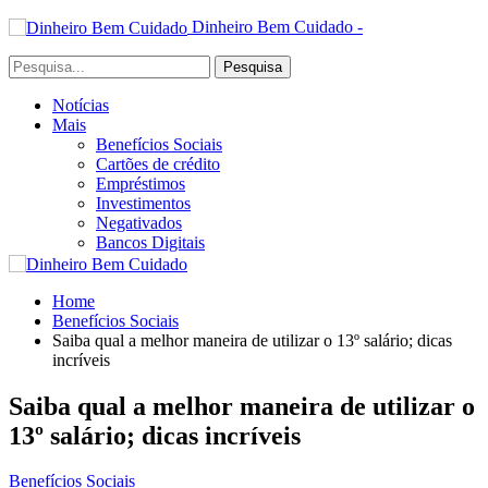
Dinheiro Bem Cuidado -
Notícias
Mais
Benefícios Sociais
Cartões de crédito
Empréstimos
Investimentos
Negativados
Bancos Digitais
Home
Benefícios Sociais
Saiba qual a melhor maneira de utilizar o 13º salário; dicas
incríveis
Saiba qual a melhor maneira de utilizar o
13º salário; dicas incríveis
Benefícios Sociais