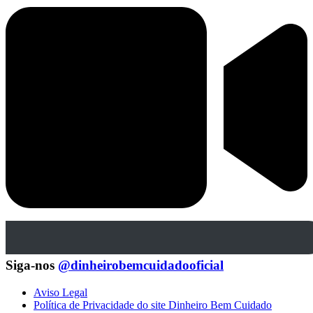
Siga-nos
@dinheirobemcuidadooficial
Aviso Legal
Política de Privacidade do site Dinheiro Bem Cuidado