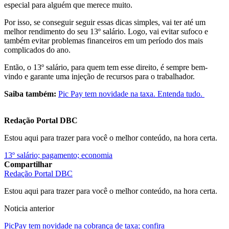
especial para alguém que merece muito.
Por isso, se conseguir seguir essas dicas simples, vai ter até um
melhor rendimento do seu 13º salário. Logo, vai evitar sufoco e
também evitar problemas financeiros em um período dos mais
complicados do ano.
Então, o 13º salário, para quem tem esse direito, é sempre bem-
vindo e garante uma injeção de recursos para o trabalhador.
Saiba também:
Pic Pay tem novidade na taxa. Entenda tudo.
Redação Portal DBC
Estou aqui para trazer para você o melhor conteúdo, na hora certa.
13º salário; pagamento; economia
Compartilhar
Redação Portal DBC
Estou aqui para trazer para você o melhor conteúdo, na hora certa.
Noticia anterior
PicPay tem novidade na cobrança de taxa; confira