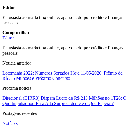
Editor
Entusiasta ao marketing online, apaixonado por crédito e finanças
pessoais
Compartilhar
Editor
Entusiasta ao marketing online, apaixonado por crédito e finanças
pessoais
Noticia anterior
Lotomania 2922: Números Sortados Hoje 11/05/2026, Prêmio de
R$ 3,5 Milhões e Próximo Concurso
Próxima noticia
Direcional (DIRR3) Dispara Lucro de R$ 213 Milhões no 1T26: O
Que Impulsionou Essa Alta Surpreendente e o Que Esperar?
Postagens recentes
Notícias