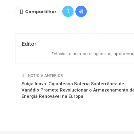
Compartilhar
Editor
Entusiasta ao marketing online, apaixonad
NOTICIA ANTERIOR
Suíça Inova: Gigantesca Bateria Subterrânea de
Vanádio Promete Revolucionar o Armazenamento d
Energia Renovável na Europa