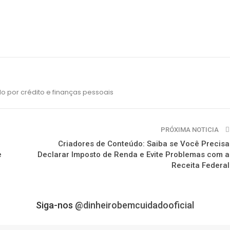
o por crédito e finanças pessoais
PRÓXIMA NOTICIA
Criadores de Conteúdo: Saiba se Você Precisa
e
Declarar Imposto de Renda e Evite Problemas com a
Receita Federal
Siga-nos
@dinheirobemcuidadooficial