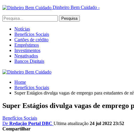
Dinheiro Bem Cuidado -
Notícias
Benefícios Sociais
Cartões de crédito
Empréstimos
Investimentos
Negativados
Bancos Digitais
Home
Benefícios Sociais
Super Estágios divulga vagas de emprego para estudantes de ní
Super Estágios divulga vagas de emprego p
Benefícios Sociais
De
Redação Portal DBC
Ultima atualização
24 jul 2022 23:52
Compartilhar