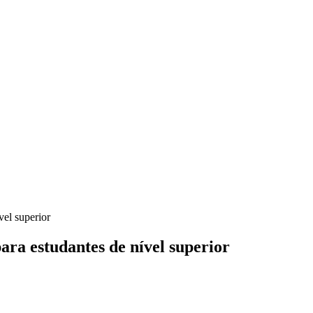
vel superior
ara estudantes de nível superior