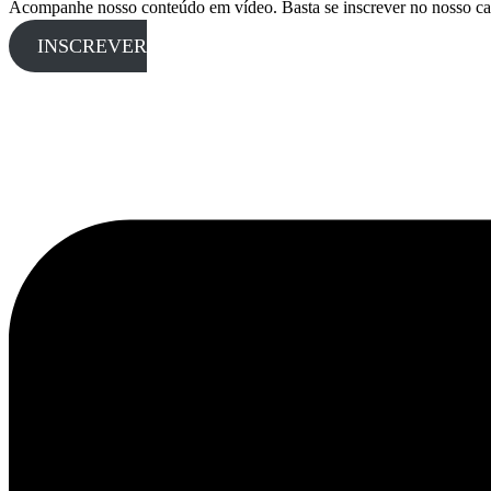
Acompanhe nosso conteúdo em vídeo. Basta se inscrever no nosso ca
INSCREVER