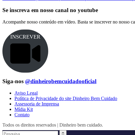
Se inscreva em nosso canal no youtube
Acompanhe nosso conteúdo em vídeo. Basta se inscrever no nosso ca
INSCREVER
Siga-nos
@dinheirobemcuidadooficial
Aviso Legal
Política de Privacidade do site Dinheiro Bem Cuidado
Assessoria de Imprensa
Mídia Kit
Contato
Todos os direitos reservados | Dinheiro bem cuidado.