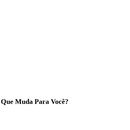
 O Que Muda Para Você?