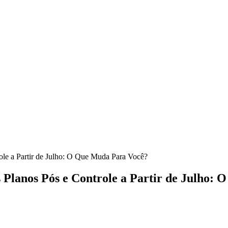
ole a Partir de Julho: O Que Muda Para Você?
 Planos Pós e Controle a Partir de Julho: