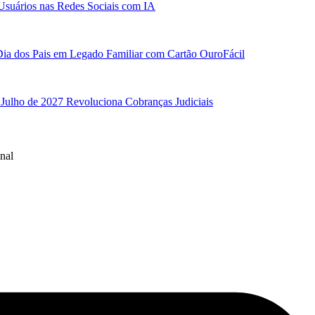
Usuários nas Redes Sociais com IA
ia dos Pais em Legado Familiar com Cartão OuroFácil
 Julho de 2027 Revoluciona Cobranças Judiciais
nal