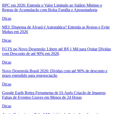
BPC em 2026: Entenda o Valor Limitado ao Salário Mínimo e
Regras de Acumulação com Bolsa Família e Aposentadoria
Dicas
MEI: Dispensa de Alvará é Automática? Entenda as Regras e Evite
Multas em 2026
Dicas
FGTS no Novo Desenrola: Libere até R$ 1 Mil para Quitar Dívidas
com Desconto de até 90% em 2026
Dicas
Novo Desenrola Brasil 2026: Dívidas com até 90% de desconto e
prazo estendido para renegociação
Dicas
Google Earth Retira Ferramenta de IA Após Criação de Imagens
Falsas de Eventos Graves em Menos de 24 Horas
Dicas