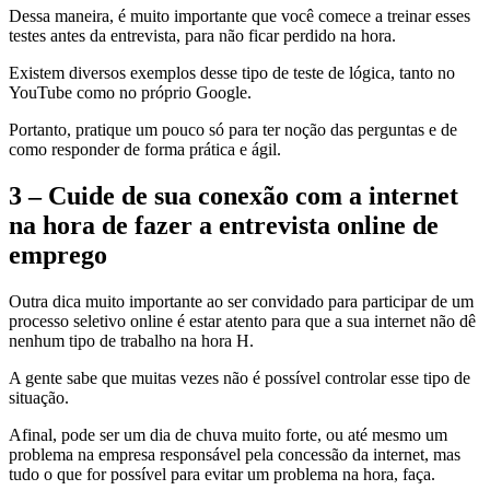
Dessa maneira, é muito importante que você comece a treinar esses
testes antes da entrevista, para não ficar perdido na hora.
Existem diversos exemplos desse tipo de teste de lógica, tanto no
YouTube como no próprio Google.
Portanto, pratique um pouco só para ter noção das perguntas e de
como responder de forma prática e ágil.
3 – Cuide de sua conexão com a internet
na hora de fazer a entrevista online de
emprego
Outra dica muito importante ao ser convidado para participar de um
processo seletivo online é estar atento para que a sua internet não dê
nenhum tipo de trabalho na hora H.
A gente sabe que muitas vezes não é possível controlar esse tipo de
situação.
Afinal, pode ser um dia de chuva muito forte, ou até mesmo um
problema na empresa responsável pela concessão da internet, mas
tudo o que for possível para evitar um problema na hora, faça.