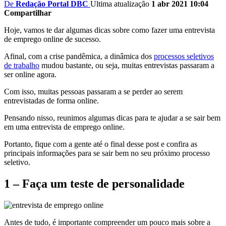
De
Redação Portal DBC
Ultima atualização
1 abr 2021 10:04
Compartilhar
Hoje, vamos te dar algumas dicas sobre como fazer uma entrevista
de emprego online de sucesso.
Afinal, com a crise pandêmica, a dinâmica dos
processos seletivos
de trabalho
mudou bastante, ou seja, muitas entrevistas passaram a
ser online agora.
Com isso, muitas pessoas passaram a se perder ao serem
entrevistadas de forma online.
Pensando nisso, reunimos algumas dicas para te ajudar a se sair bem
em uma entrevista de emprego online.
Portanto, fique com a gente até o final desse post e confira as
principais informações para se sair bem no seu próximo processo
seletivo.
1 – Faça um teste de personalidade
Antes de tudo, é importante compreender um pouco mais sobre a