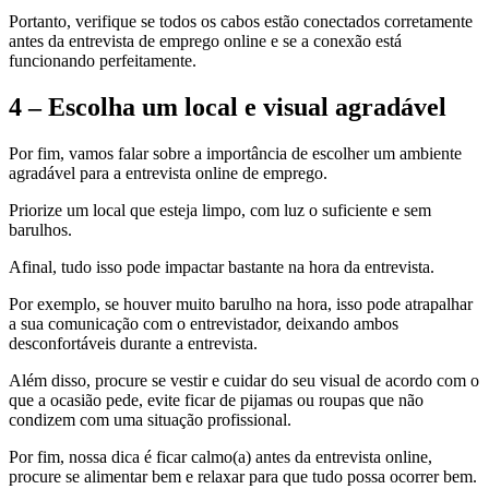
Portanto, verifique se todos os cabos estão conectados corretamente
antes da entrevista de emprego online e se a conexão está
funcionando perfeitamente.
4 – Escolha um local e visual agradável
Por fim, vamos falar sobre a importância de escolher um ambiente
agradável para a entrevista online de emprego.
Priorize um local que esteja limpo, com luz o suficiente e sem
barulhos.
Afinal, tudo isso pode impactar bastante na hora da entrevista.
Por exemplo, se houver muito barulho na hora, isso pode atrapalhar
a sua comunicação com o entrevistador, deixando ambos
desconfortáveis durante a entrevista.
Além disso, procure se vestir e cuidar do seu visual de acordo com o
que a ocasião pede, evite ficar de pijamas ou roupas que não
condizem com uma situação profissional.
Por fim, nossa dica é ficar calmo(a) antes da entrevista online,
procure se alimentar bem e relaxar para que tudo possa ocorrer bem.