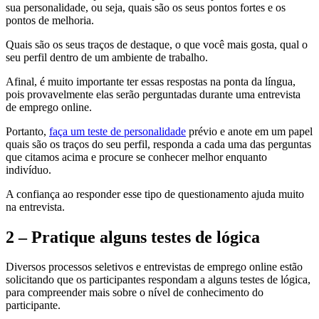
sua personalidade, ou seja, quais são os seus pontos fortes e os
pontos de melhoria.
Quais são os seus traços de destaque, o que você mais gosta, qual o
seu perfil dentro de um ambiente de trabalho.
Afinal, é muito importante ter essas respostas na ponta da língua,
pois provavelmente elas serão perguntadas durante uma entrevista
de emprego online.
Portanto,
faça um teste de personalidade
prévio e anote em um papel
quais são os traços do seu perfil, responda a cada uma das perguntas
que citamos acima e procure se conhecer melhor enquanto
indivíduo.
A confiança ao responder esse tipo de questionamento ajuda muito
na entrevista.
2 – Pratique alguns testes de lógica
Diversos processos seletivos e entrevistas de emprego online estão
solicitando que os participantes respondam a alguns testes de lógica,
para compreender mais sobre o nível de conhecimento do
participante.