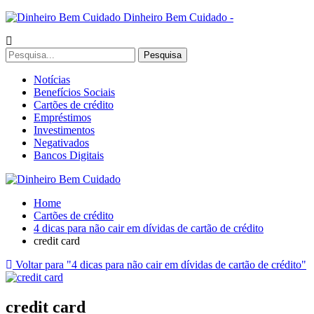
Dinheiro Bem Cuidado -
Notícias
Benefícios Sociais
Cartões de crédito
Empréstimos
Investimentos
Negativados
Bancos Digitais
Home
Cartões de crédito
4 dicas para não cair em dívidas de cartão de crédito
credit card
Voltar para "4 dicas para não cair em dívidas de cartão de crédito"
credit card