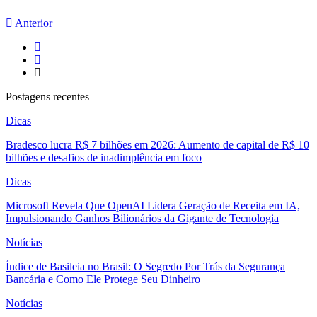
Anterior
Postagens recentes
Dicas
Bradesco lucra R$ 7 bilhões em 2026: Aumento de capital de R$ 10
bilhões e desafios de inadimplência em foco
Dicas
Microsoft Revela Que OpenAI Lidera Geração de Receita em IA,
Impulsionando Ganhos Bilionários da Gigante de Tecnologia
Notícias
Índice de Basileia no Brasil: O Segredo Por Trás da Segurança
Bancária e Como Ele Protege Seu Dinheiro
Notícias