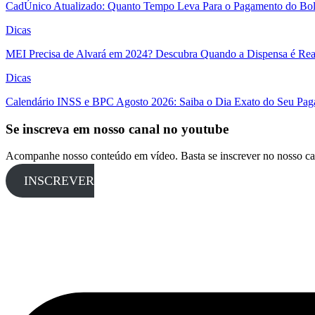
CadÚnico Atualizado: Quanto Tempo Leva Para o Pagamento do Bol
Dicas
MEI Precisa de Alvará em 2024? Descubra Quando a Dispensa é Real
Dicas
Calendário INSS e BPC Agosto 2026: Saiba o Dia Exato do Seu Pa
Se inscreva em nosso canal no youtube
Acompanhe nosso conteúdo em vídeo. Basta se inscrever no nosso ca
INSCREVER