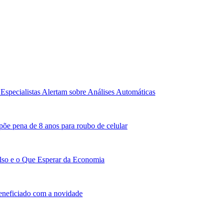
Especialistas Alertam sobre Análises Automáticas
põe pena de 8 anos para roubo de celular
lso e o Que Esperar da Economia
beneficiado com a novidade