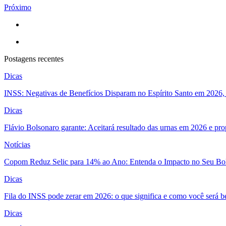
Próximo
Postagens recentes
Dicas
INSS: Negativas de Benefícios Disparam no Espírito Santo em 2026, 
Dicas
Flávio Bolsonaro garante: Aceitará resultado das urnas em 2026 e pro
Notícias
Copom Reduz Selic para 14% ao Ano: Entenda o Impacto no Seu Bo
Dicas
Fila do INSS pode zerar em 2026: o que significa e como você será 
Dicas