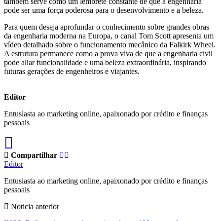
também serve como um lembrete constante de que a engenharia
pode ser uma força poderosa para o desenvolvimento e a beleza.
Para quem deseja aprofundar o conhecimento sobre grandes obras
da engenharia moderna na Europa, o canal Tom Scott apresenta um
vídeo detalhado sobre o funcionamento mecânico da Falkirk Wheel.
A estrutura permanece como a prova viva de que a engenharia civil
pode aliar funcionalidade e uma beleza extraordinária, inspirando
futuras gerações de engenheiros e viajantes.
Editor
Entusiasta ao marketing online, apaixonado por crédito e finanças
pessoais
Compartilhar
Editor
Entusiasta ao marketing online, apaixonado por crédito e finanças
pessoais
Noticia anterior