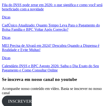
Fila do INSS pode zerar em 2026: o que significa e como você será
beneficiado com a novidade
Dicas
CadÚnico Atualizado: Quanto Tempo Leva Para o Pagamento do
Bolsa Família e BPC Voltar Após Correção?
Dicas
MEI Precisa de Alvará em 2024? Descubra Quando a Dispensa é
Realidade e Evite Multas!
Dicas
Calendário INSS e BPC Agosto 2026: Saiba o Dia Exato do Seu
Pagamento e Como Consultar Online
Se inscreva em nosso canal no youtube
Acompanhe nosso conteúdo em vídeo. Basta se inscrever no nosso
canal
INSCREVER