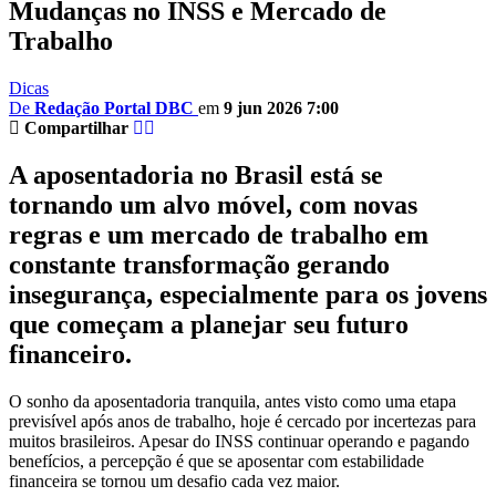
Mudanças no INSS e Mercado de
Trabalho
Dicas
De
Redação Portal DBC
em
9 jun 2026 7:00
Compartilhar
A aposentadoria no Brasil está se
tornando um alvo móvel, com novas
regras e um mercado de trabalho em
constante transformação gerando
insegurança, especialmente para os jovens
que começam a planejar seu futuro
financeiro.
O sonho da aposentadoria tranquila, antes visto como uma etapa
previsível após anos de trabalho, hoje é cercado por incertezas para
muitos brasileiros. Apesar do INSS continuar operando e pagando
benefícios, a percepção é que se aposentar com estabilidade
financeira se tornou um desafio cada vez maior.