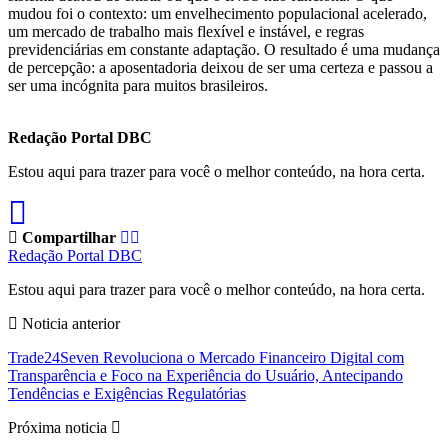
mudou foi o contexto: um envelhecimento populacional acelerado,
um mercado de trabalho mais flexível e instável, e regras
previdenciárias em constante adaptação. O resultado é uma mudança
de percepção: a aposentadoria deixou de ser uma certeza e passou a
ser uma incógnita para muitos brasileiros.
Redação Portal DBC
Estou aqui para trazer para você o melhor conteúdo, na hora certa.
Compartilhar
Redação Portal DBC
Estou aqui para trazer para você o melhor conteúdo, na hora certa.
Noticia anterior
Trade24Seven Revoluciona o Mercado Financeiro Digital com
Transparência e Foco na Experiência do Usuário, Antecipando
Tendências e Exigências Regulatórias
Próxima noticia