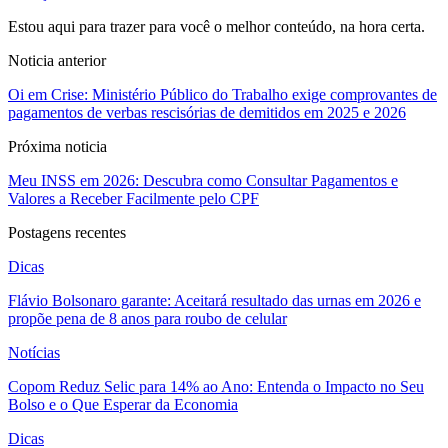
Estou aqui para trazer para você o melhor conteúdo, na hora certa.
Noticia anterior
Oi em Crise: Ministério Público do Trabalho exige comprovantes de
pagamentos de verbas rescisórias de demitidos em 2025 e 2026
Próxima noticia
Meu INSS em 2026: Descubra como Consultar Pagamentos e
Valores a Receber Facilmente pelo CPF
Postagens recentes
Dicas
Flávio Bolsonaro garante: Aceitará resultado das urnas em 2026 e
propõe pena de 8 anos para roubo de celular
Notícias
Copom Reduz Selic para 14% ao Ano: Entenda o Impacto no Seu
Bolso e o Que Esperar da Economia
Dicas