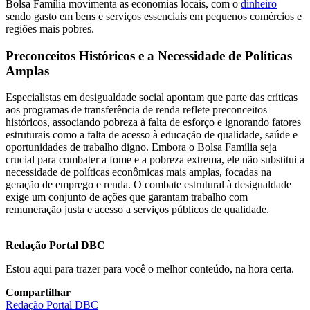
Bolsa Família movimenta as economias locais, com o
dinheiro
sendo gasto em bens e serviços essenciais em pequenos comércios e
regiões mais pobres.
Preconceitos Históricos e a Necessidade de Políticas
Amplas
Especialistas em desigualdade social apontam que parte das críticas
aos programas de transferência de renda reflete preconceitos
históricos, associando pobreza à falta de esforço e ignorando fatores
estruturais como a falta de acesso à educação de qualidade, saúde e
oportunidades de trabalho digno. Embora o Bolsa Família seja
crucial para combater a fome e a pobreza extrema, ele não substitui a
necessidade de políticas econômicas mais amplas, focadas na
geração de emprego e renda. O combate estrutural à desigualdade
exige um conjunto de ações que garantam trabalho com
remuneração justa e acesso a serviços públicos de qualidade.
Redação Portal DBC
Estou aqui para trazer para você o melhor conteúdo, na hora certa.
Compartilhar
Redação Portal DBC