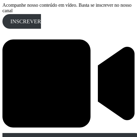
Acompanhe nosso conteúdo em vídeo. Basta se inscrever no nosso
canal
INSCREVER