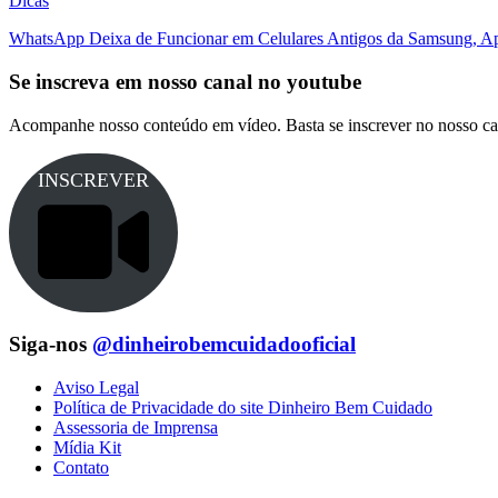
Dicas
WhatsApp Deixa de Funcionar em Celulares Antigos da Samsung, Ap
Se inscreva em nosso canal no youtube
Acompanhe nosso conteúdo em vídeo. Basta se inscrever no nosso ca
INSCREVER
Siga-nos
@dinheirobemcuidadooficial
Aviso Legal
Política de Privacidade do site Dinheiro Bem Cuidado
Assessoria de Imprensa
Mídia Kit
Contato