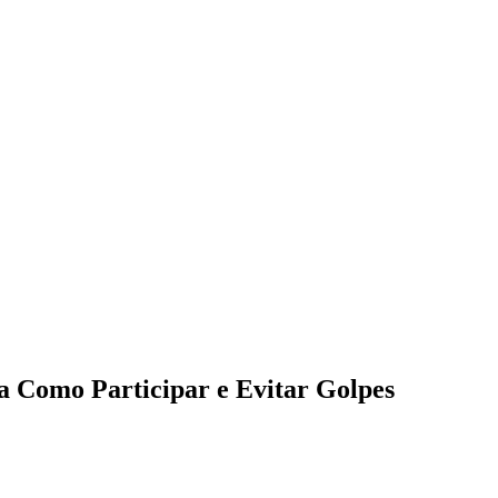
ba Como Participar e Evitar Golpes