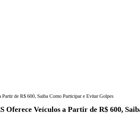
 Partir de R$ 600, Saiba Como Participar e Evitar Golpes
 Oferece Veículos a Partir de R$ 600, Sai