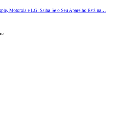
ple, Motorola e LG: Saiba Se o Seu Aparelho Está na…
nal