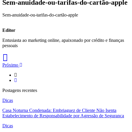
Sem-anuidade-ou-tarifas-do-cartão-apple
Sem-anuidade-ou-tarifas-do-cartão-apple
Editor
Entusiasta ao marketing online, apaixonado por crédito e finanças
pessoais
Próximo
Postagens recentes
Dicas
Casa Noturna Condenada: Embriaguez de Cliente Não Isenta
Estabelecimento de Responsabilidade por Agressão de Segurança
Dicas