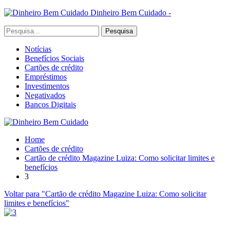
Dinheiro Bem Cuidado -
Notícias
Benefícios Sociais
Cartões de crédito
Empréstimos
Investimentos
Negativados
Bancos Digitais
Home
Cartões de crédito
Cartão de crédito Magazine Luiza: Como solicitar limites e
benefícios
3
Voltar para "Cartão de crédito Magazine Luiza: Como solicitar
limites e benefícios"