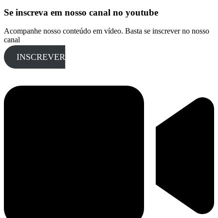
Se inscreva em nosso canal no youtube
Acompanhe nosso conteúdo em vídeo. Basta se inscrever no nosso
canal
INSCREVER