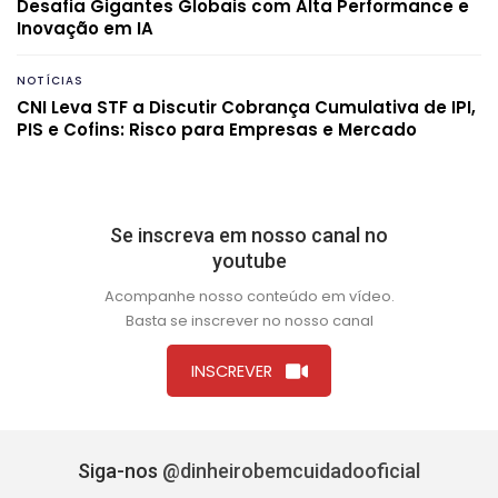
Desafia Gigantes Globais com Alta Performance e
Inovação em IA
NOTÍCIAS
CNI Leva STF a Discutir Cobrança Cumulativa de IPI,
PIS e Cofins: Risco para Empresas e Mercado
Se inscreva em nosso canal no
youtube
Acompanhe nosso conteúdo em vídeo.
Basta se inscrever no nosso canal
INSCREVER
Siga-nos
@dinheirobemcuidadooficial