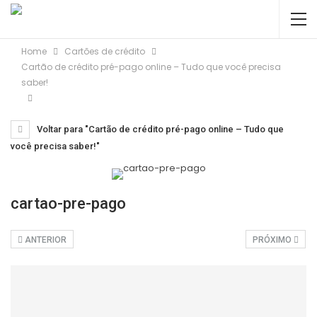
Home
Cartões de crédito
Cartão de crédito pré-pago online – Tudo que você precisa
saber!
Voltar para "Cartão de crédito pré-pago online – Tudo que
você precisa saber!"
cartao-pre-pago
ANTERIOR
PRÓXIMO