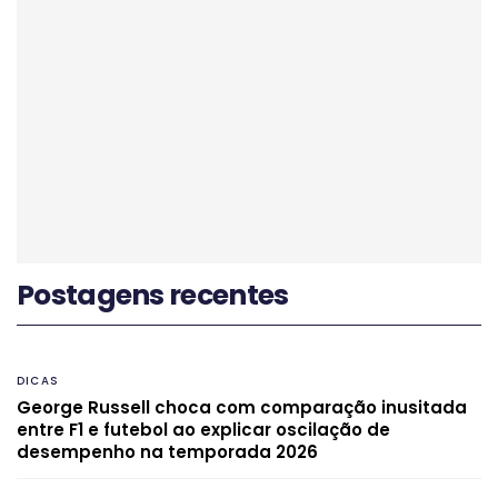
Postagens recentes
DICAS
George Russell choca com comparação inusitada
entre F1 e futebol ao explicar oscilação de
desempenho na temporada 2026