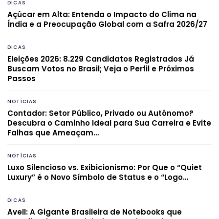
DICAS
Açúcar em Alta: Entenda o Impacto do Clima na
Índia e a Preocupação Global com a Safra 2026/27
DICAS
Eleições 2026: 8.229 Candidatos Registrados Já
Buscam Votos no Brasil; Veja o Perfil e Próximos
Passos
NOTÍCIAS
Contador: Setor Público, Privado ou Autônomo?
Descubra o Caminho Ideal para Sua Carreira e Evite
Falhas que Ameaçam…
NOTÍCIAS
Luxo Silencioso vs. Exibicionismo: Por Que o “Quiet
Luxury” é o Novo Símbolo de Status e o “Logo…
DICAS
Avell: A Gigante Brasileira de Notebooks que