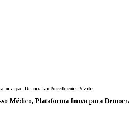
rma Inova para Democratizar Procedimentos Privados
esso Médico, Plataforma Inova para Democr