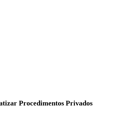
atizar Procedimentos Privados