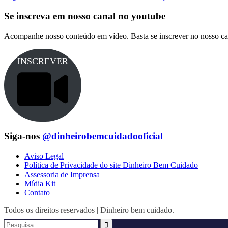
Se inscreva em nosso canal no youtube
Acompanhe nosso conteúdo em vídeo. Basta se inscrever no nosso ca
INSCREVER
Siga-nos
@dinheirobemcuidadooficial
Aviso Legal
Política de Privacidade do site Dinheiro Bem Cuidado
Assessoria de Imprensa
Mídia Kit
Contato
Todos os direitos reservados | Dinheiro bem cuidado.