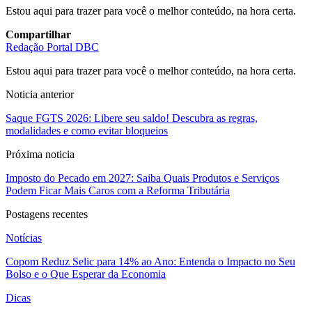
Estou aqui para trazer para você o melhor conteúdo, na hora certa.
Compartilhar
Redação Portal DBC
Estou aqui para trazer para você o melhor conteúdo, na hora certa.
Noticia anterior
Saque FGTS 2026: Libere seu saldo! Descubra as regras,
modalidades e como evitar bloqueios
Próxima noticia
Imposto do Pecado em 2027: Saiba Quais Produtos e Serviços
Podem Ficar Mais Caros com a Reforma Tributária
Postagens recentes
Notícias
Copom Reduz Selic para 14% ao Ano: Entenda o Impacto no Seu
Bolso e o Que Esperar da Economia
Dicas