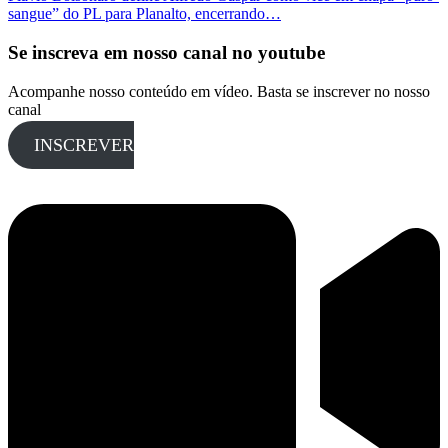
sangue” do PL para Planalto, encerrando…
Se inscreva em nosso canal no youtube
Acompanhe nosso conteúdo em vídeo. Basta se inscrever no nosso
canal
INSCREVER