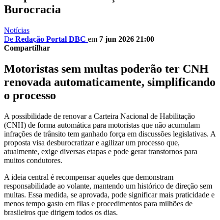
Burocracia
Notícias
De
Redação Portal DBC
em
7 jun 2026 21:00
Compartilhar
Motoristas sem multas poderão ter CNH
renovada automaticamente, simplificando
o processo
A possibilidade de renovar a Carteira Nacional de Habilitação
(CNH) de forma automática para motoristas que não acumulam
infrações de trânsito tem ganhado força em discussões legislativas. A
proposta visa desburocratizar e agilizar um processo que,
atualmente, exige diversas etapas e pode gerar transtornos para
muitos condutores.
A ideia central é recompensar aqueles que demonstram
responsabilidade ao volante, mantendo um histórico de direção sem
multas. Essa medida, se aprovada, pode significar mais praticidade e
menos tempo gasto em filas e procedimentos para milhões de
brasileiros que dirigem todos os dias.