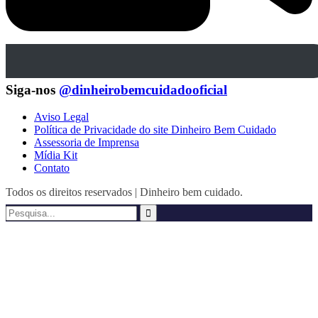
Siga-nos
@dinheirobemcuidadooficial
Aviso Legal
Política de Privacidade do site Dinheiro Bem Cuidado
Assessoria de Imprensa
Mídia Kit
Contato
Todos os direitos reservados | Dinheiro bem cuidado.