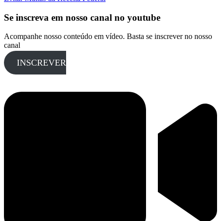
Se inscreva em nosso canal no youtube
Acompanhe nosso conteúdo em vídeo. Basta se inscrever no nosso
canal
INSCREVER