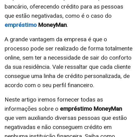
bancário, oferecendo crédito para as pessoas
que estão negativadas, como é o caso do
empréstimo
MoneyMan
.
A grande vantagem da empresa é que o
processo pode ser realizado de forma totalmente
online, sem ter a necessidade de sair do conforto
da sua residência. Vale ressaltar que cada cliente
consegue uma linha de crédito personalizada, de
acordo com o seu perfil financeiro.
Neste artigo iremos fornecer todas as
informações sobre o
empréstimo MoneyMan
que vem auxiliando diversas pessoas que estão
negativadas e não conseguem crédito em
nenhuma instituição financeira. Saiba como