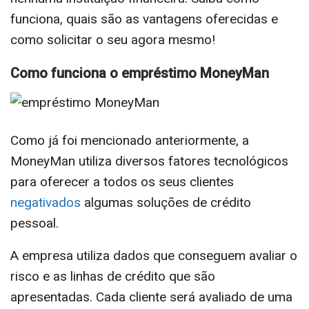
funciona, quais são as vantagens oferecidas e
como solicitar o seu agora mesmo!
Como funciona o empréstimo MoneyMan
Como já foi mencionado anteriormente, a
MoneyMan utiliza diversos fatores tecnológicos
para oferecer a todos os seus clientes
negativados
algumas soluções de crédito
pessoal.
A empresa utiliza dados que conseguem avaliar o
risco e as linhas de crédito que são
apresentadas. Cada cliente será avaliado de uma