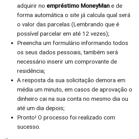
adquirir no
empréstimo MoneyMan
e de
forma automática o site já calcula qual será
o valor das parcelas (Lembrando que é
possível parcelar em até 12 vezes);
Preencha um formulário informando todos
os seus dados pessoais, também será
necessário inserir um comprovante de
residência;
A resposta da sua solicitação demora em
média um minuto, em casos de aprovação o
dinheiro cai na sua conta no mesmo dia ou
até um dia depois;
Pronto! O processo foi realizado com
sucesso.