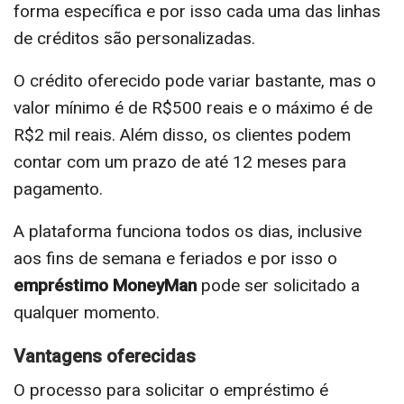
forma específica e por isso cada uma das linhas
de créditos são personalizadas.
O crédito oferecido pode variar bastante, mas o
valor mínimo é de R$500 reais e o máximo é de
R$2 mil reais. Além disso, os clientes podem
contar com um prazo de até 12 meses para
pagamento.
A plataforma funciona todos os dias, inclusive
aos fins de semana e feriados e por isso o
empréstimo MoneyMan
pode ser solicitado a
qualquer momento.
Vantagens oferecidas
O processo para solicitar o empréstimo é