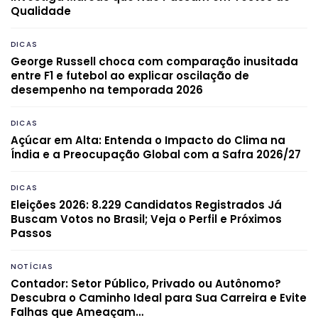
Qualidade
DICAS
George Russell choca com comparação inusitada
entre F1 e futebol ao explicar oscilação de
desempenho na temporada 2026
DICAS
Açúcar em Alta: Entenda o Impacto do Clima na
Índia e a Preocupação Global com a Safra 2026/27
DICAS
Eleições 2026: 8.229 Candidatos Registrados Já
Buscam Votos no Brasil; Veja o Perfil e Próximos
Passos
NOTÍCIAS
Contador: Setor Público, Privado ou Autônomo?
Descubra o Caminho Ideal para Sua Carreira e Evite
Falhas que Ameaçam…