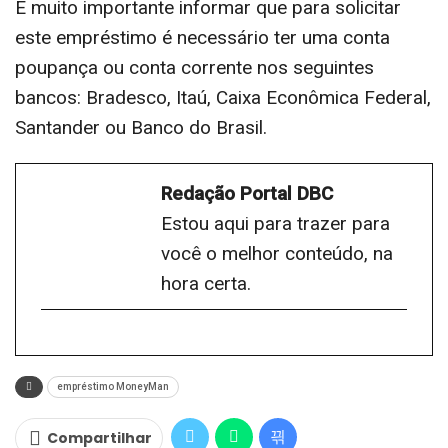
É muito importante informar que para solicitar
este empréstimo é necessário ter uma conta
poupança ou conta corrente nos seguintes
bancos: Bradesco, Itaú, Caixa Econômica Federal,
Santander ou Banco do Brasil.
Redação Portal DBC
Estou aqui para trazer para
você o melhor conteúdo, na
hora certa.
empréstimo MoneyMan
Compartilhar