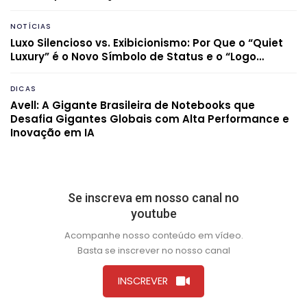
NOTÍCIAS
Luxo Silencioso vs. Exibicionismo: Por Que o “Quiet
Luxury” é o Novo Símbolo de Status e o “Logo…
DICAS
Avell: A Gigante Brasileira de Notebooks que
Desafia Gigantes Globais com Alta Performance e
Inovação em IA
Se inscreva em nosso canal no
youtube
Acompanhe nosso conteúdo em vídeo.
Basta se inscrever no nosso canal
INSCREVER