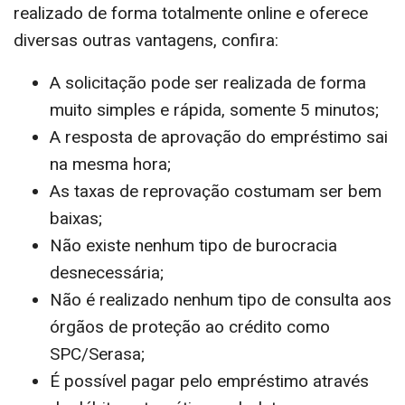
realizado de forma totalmente online e oferece
diversas outras vantagens, confira:
A solicitação pode ser realizada de forma
muito simples e rápida, somente 5 minutos;
A resposta de aprovação do empréstimo sai
na mesma hora;
As taxas de reprovação costumam ser bem
baixas;
Não existe nenhum tipo de burocracia
desnecessária;
Não é realizado nenhum tipo de consulta aos
órgãos de proteção ao crédito como
SPC/Serasa;
É possível pagar pelo empréstimo através