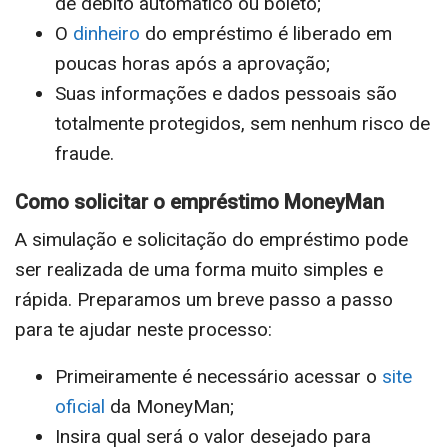
de débito automático ou boleto;
O
dinheiro
do empréstimo é liberado em
poucas horas após a aprovação;
Suas informações e dados pessoais são
totalmente protegidos, sem nenhum risco de
fraude.
Como solicitar o empréstimo MoneyMan
A simulação e solicitação do empréstimo pode
ser realizada de uma forma muito simples e
rápida. Preparamos um breve passo a passo
para te ajudar neste processo:
Primeiramente é necessário acessar o
site
oficial
da MoneyMan;
Insira qual será o valor desejado para