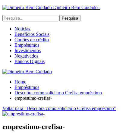
Dinheiro Bem Cuidado -
Notícias
Benefícios Sociais
Cartões de crédito
Empréstimos
Investimentos
Negativados
Bancos Digitais
Home
Empréstimos
Descubra como solicitar o Crefisa empréstimo
emprestimo-crefisa-
Voltar para "Descubra como solicitar o Crefisa empréstimo"
emprestimo-crefisa-