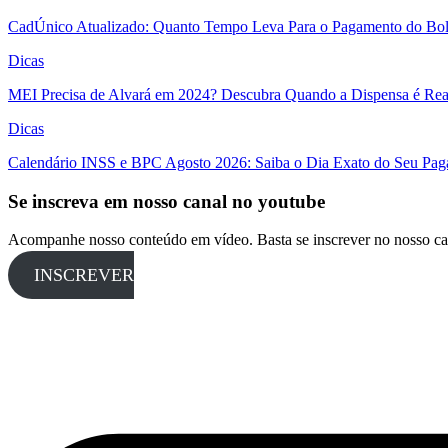
CadÚnico Atualizado: Quanto Tempo Leva Para o Pagamento do Bol
Dicas
MEI Precisa de Alvará em 2024? Descubra Quando a Dispensa é Real
Dicas
Calendário INSS e BPC Agosto 2026: Saiba o Dia Exato do Seu Pa
Se inscreva em nosso canal no youtube
Acompanhe nosso conteúdo em vídeo. Basta se inscrever no nosso ca
INSCREVER