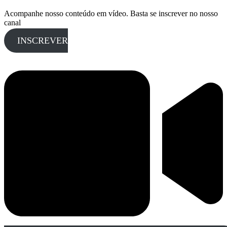
Acompanhe nosso conteúdo em vídeo. Basta se inscrever no nosso
canal
INSCREVER