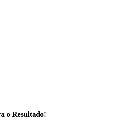
a o Resultado!