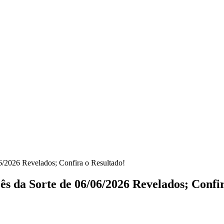
6/2026 Revelados; Confira o Resultado!
s da Sorte de 06/06/2026 Revelados; Confir