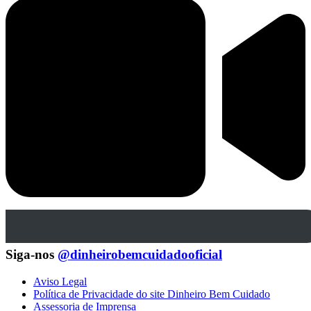
Siga-nos
@dinheirobemcuidadooficial
Aviso Legal
Política de Privacidade do site Dinheiro Bem Cuidado
Assessoria de Imprensa