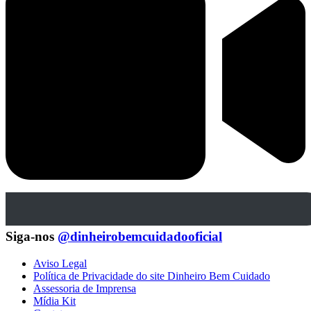
Siga-nos
@dinheirobemcuidadooficial
Aviso Legal
Política de Privacidade do site Dinheiro Bem Cuidado
Assessoria de Imprensa
Mídia Kit