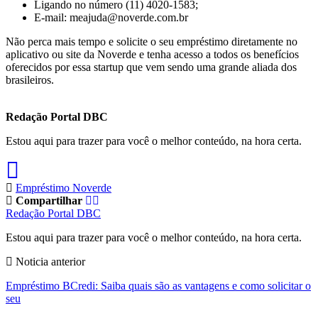
Ligando no número (11) 4020-1583;
E-mail: meajuda@noverde.com.br
Não perca mais tempo e solicite o seu empréstimo diretamente no
aplicativo ou site da Noverde e tenha acesso a todos os benefícios
oferecidos por essa startup que vem sendo uma grande aliada dos
brasileiros.
Redação Portal DBC
Estou aqui para trazer para você o melhor conteúdo, na hora certa.
Empréstimo Noverde
Compartilhar
Redação Portal DBC
Estou aqui para trazer para você o melhor conteúdo, na hora certa.
Noticia anterior
Empréstimo BCredi: Saiba quais são as vantagens e como solicitar o
seu