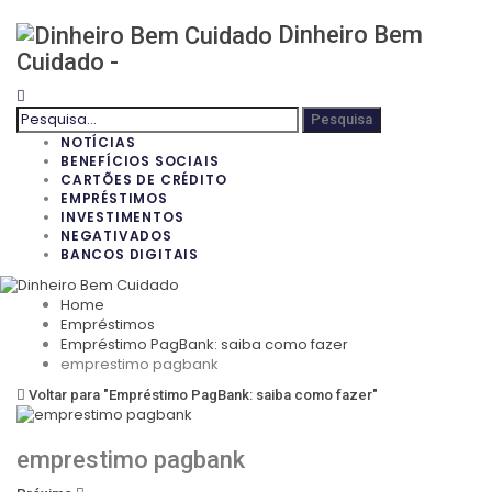
Dinheiro Bem
Cuidado -
NOTÍCIAS
BENEFÍCIOS SOCIAIS
CARTÕES DE CRÉDITO
EMPRÉSTIMOS
INVESTIMENTOS
NEGATIVADOS
BANCOS DIGITAIS
Home
Empréstimos
Empréstimo PagBank: saiba como fazer
emprestimo pagbank
Voltar para "Empréstimo PagBank: saiba como fazer"
emprestimo pagbank