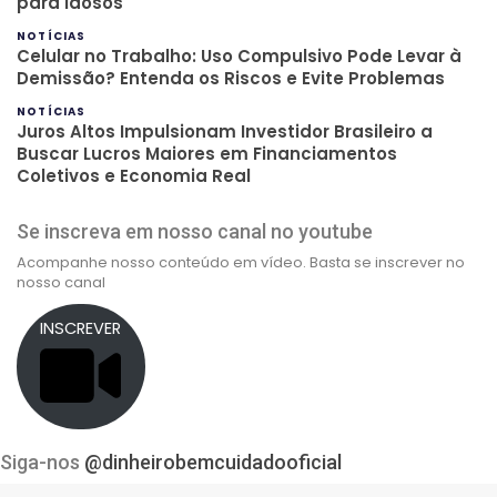
para Idosos
NOTÍCIAS
Celular no Trabalho: Uso Compulsivo Pode Levar à
Demissão? Entenda os Riscos e Evite Problemas
NOTÍCIAS
Juros Altos Impulsionam Investidor Brasileiro a
Buscar Lucros Maiores em Financiamentos
Coletivos e Economia Real
Se inscreva em nosso canal no youtube
Acompanhe nosso conteúdo em vídeo. Basta se inscrever no
nosso canal
INSCREVER
Siga-nos
@dinheirobemcuidadooficial