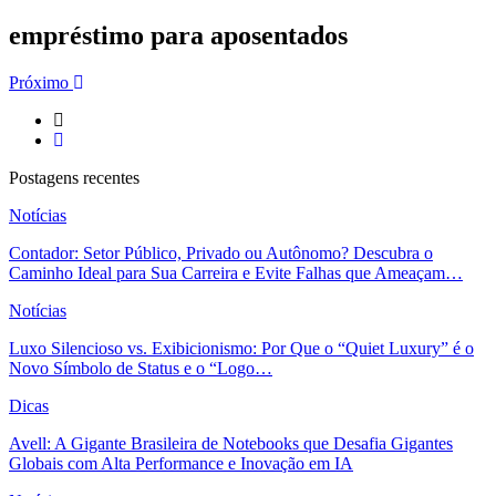
empréstimo para aposentados
Próximo
Postagens recentes
Notícias
Contador: Setor Público, Privado ou Autônomo? Descubra o
Caminho Ideal para Sua Carreira e Evite Falhas que Ameaçam…
Notícias
Luxo Silencioso vs. Exibicionismo: Por Que o “Quiet Luxury” é o
Novo Símbolo de Status e o “Logo…
Dicas
Avell: A Gigante Brasileira de Notebooks que Desafia Gigantes
Globais com Alta Performance e Inovação em IA