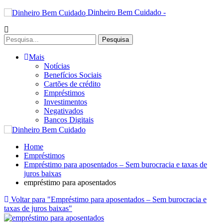
Dinheiro Bem Cuidado -
Mais
Notícias
Benefícios Sociais
Cartões de crédito
Empréstimos
Investimentos
Negativados
Bancos Digitais
Home
Empréstimos
Empréstimo para aposentados – Sem burocracia e taxas de
juros baixas
empréstimo para aposentados
Voltar para "Empréstimo para aposentados – Sem burocracia e
taxas de juros baixas"