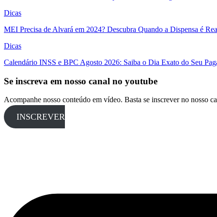
Dicas
MEI Precisa de Alvará em 2024? Descubra Quando a Dispensa é Real
Dicas
Calendário INSS e BPC Agosto 2026: Saiba o Dia Exato do Seu Pa
Se inscreva em nosso canal no youtube
Acompanhe nosso conteúdo em vídeo. Basta se inscrever no nosso ca
INSCREVER