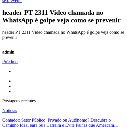
header PT 2311 Video chamada no
WhatsApp é golpe veja como se prevenir
header PT 2311 Video chamada no WhatsApp é golpe veja como se
prevenir
admin
Próximo
Postagens recentes
Notícias
Contador: Setor Público, Privado ou Autônomo? Descubra o
Caminho Ideal para Sua Carreira e Evite Falhas que Ameaçam…