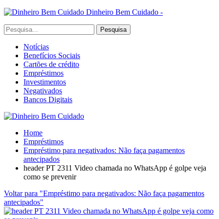
Dinheiro Bem Cuidado -
Notícias
Benefícios Sociais
Cartões de crédito
Empréstimos
Investimentos
Negativados
Bancos Digitais
Home
Empréstimos
Empréstimo para negativados: Não faça pagamentos
antecipados
header PT 2311 Video chamada no WhatsApp é golpe veja
como se prevenir
Voltar para "Empréstimo para negativados: Não faça pagamentos
antecipados"