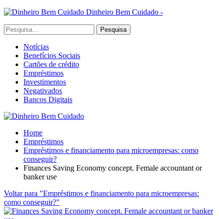
Dinheiro Bem Cuidado -
Notícias
Benefícios Sociais
Cartões de crédito
Empréstimos
Investimentos
Negativados
Bancos Digitais
Home
Empréstimos
Empréstimos e financiamento para microempresas: como
conseguir?
Finances Saving Economy concept. Female accountant or
banker use
Voltar para "Empréstimos e financiamento para microempresas:
como conseguir?"