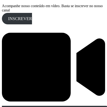
Acompanhe nosso conteúdo em vídeo. Basta se inscrever no nosso
canal
INSCREVER