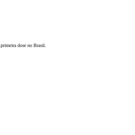
primeira dose no Brasil.