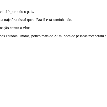
vid-19 por todo o país.
a trajetória fiscal que o Brasil está caminhando.
nação contra o vírus.
nos Estados Unidos, pouco mais de 27 milhões de pessoas receberam a 