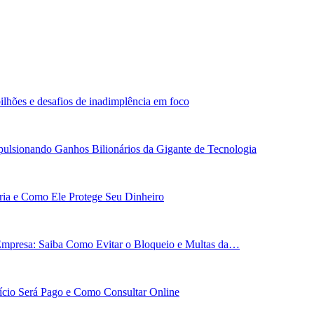
ilhões e desafios de inadimplência em foco
ulsionando Ganhos Bilionários da Gigante de Tecnologia
ária e Como Ele Protege Seu Dinheiro
Empresa: Saiba Como Evitar o Bloqueio e Multas da…
cio Será Pago e Como Consultar Online