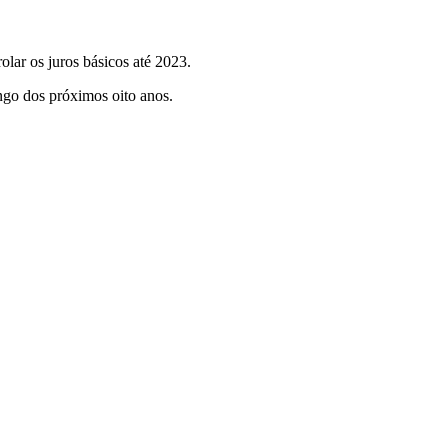
olar os juros básicos até 2023.
ngo dos próximos oito anos.