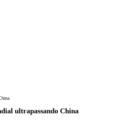
China
dial ultrapassando China