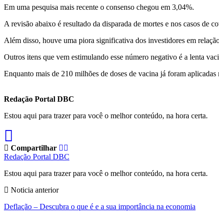
Em uma pesquisa mais recente o consenso chegou em 3,04%.
A revisão abaixo é resultado da disparada de mortes e nos casos de co
Além disso, houve uma piora significativa dos investidores em relação 
Outros itens que vem estimulando esse número negativo é a lenta vaci
Enquanto mais de 210 milhões de doses de vacina já foram aplicadas 
Redação Portal DBC
Estou aqui para trazer para você o melhor conteúdo, na hora certa.
Compartilhar
Redação Portal DBC
Estou aqui para trazer para você o melhor conteúdo, na hora certa.
Noticia anterior
Deflação – Descubra o que é e a sua importância na economia