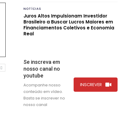
NOTÍCIAS
Juros Altos Impulsionam Investidor
Brasileiro a Buscar Lucros Maiores em
Financiamentos Coletivos e Economia
Real
Se inscreva em
nosso canal no
O
youtube
INSCREVER
Acompanhe nosso
conteúdo em vídeo.
Basta se inscrever no
nosso canal