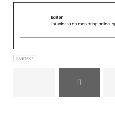
Editor
Entusiasta ao marketing online, 
ANTERIOR