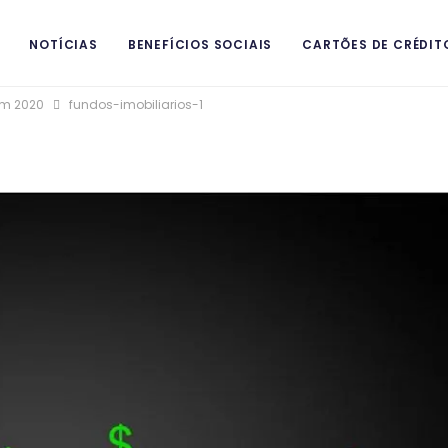
NOTÍCIAS
BENEFÍCIOS SOCIAIS
CARTÕES DE CRÉDIT
 em 2020
fundos-imobiliarios-1