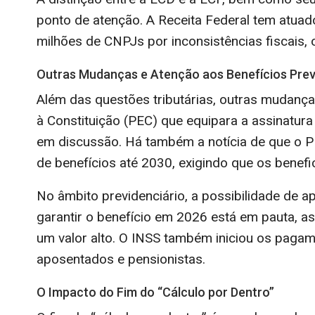
ponto de atenção. A Receita Federal tem atuad
milhões de CNPJs por inconsistências fiscais, 
Outras Mudanças e Atenção aos Benefícios Prev
Além das questões tributárias, outras mudanç
à Constituição (PEC) que equipara a assinatura
em discussão. Há também a notícia de que o P
de benefícios até 2030, exigindo que os benefic
No âmbito previdenciário, a possibilidade de 
garantir o benefício em 2026 está em pauta, 
um valor alto. O INSS também iniciou os pagam
aposentados e pensionistas.
O Impacto do Fim do “Cálculo por Dentro”