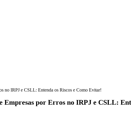
ros no IRPJ e CSLL: Entenda os Riscos e Como Evitar!
de Empresas por Erros no IRPJ e CSLL: Ent