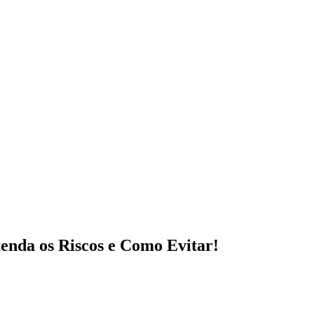
enda os Riscos e Como Evitar!