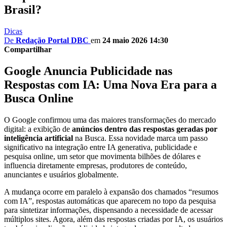
Brasil?
Dicas
De
Redação Portal DBC
em
24 maio 2026 14:30
Compartilhar
Google Anuncia Publicidade nas
Respostas com IA: Uma Nova Era para a
Busca Online
O Google confirmou uma das maiores transformações do mercado
digital: a exibição de
anúncios dentro das respostas geradas por
inteligência artificial
na Busca. Essa novidade marca um passo
significativo na integração entre IA generativa, publicidade e
pesquisa online, um setor que movimenta bilhões de dólares e
influencia diretamente empresas, produtores de conteúdo,
anunciantes e usuários globalmente.
A mudança ocorre em paralelo à expansão dos chamados “resumos
com IA”, respostas automáticas que aparecem no topo da pesquisa
para sintetizar informações, dispensando a necessidade de acessar
múltiplos sites. Agora, além das respostas criadas por IA, os usuários