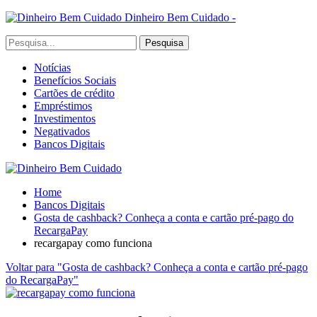
Dinheiro Bem Cuidado -
Notícias
Benefícios Sociais
Cartões de crédito
Empréstimos
Investimentos
Negativados
Bancos Digitais
Home
Bancos Digitais
Gosta de cashback? Conheça a conta e cartão pré-pago do
RecargaPay
recargapay como funciona
Voltar para "Gosta de cashback? Conheça a conta e cartão pré-pago
do RecargaPay"