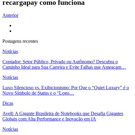
recargapay como funciona
Anterior
Postagens recentes
Notícias
Contador: Setor Público, Privado ou Autônomo? Descubra o
Caminho Ideal para Sua Carreira e Evite Falhas que Ameaçam…
Notícias
Luxo Silencioso vs. Exibicionismo: Por Que o “Quiet Luxury” é o
Novo Símbolo de Status e o “Logo…
Dicas
Avell: A Gigante Brasileira de Notebooks que Desafia Gigantes
Globais com Alta Performance e Inovação em IA
Notícias