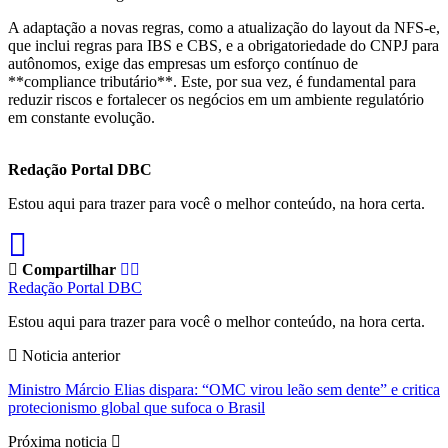
A adaptação a novas regras, como a atualização do layout da NFS-e,
que inclui regras para IBS e CBS, e a obrigatoriedade do CNPJ para
autônomos, exige das empresas um esforço contínuo de
**compliance tributário**. Este, por sua vez, é fundamental para
reduzir riscos e fortalecer os negócios em um ambiente regulatório
em constante evolução.
Redação Portal DBC
Estou aqui para trazer para você o melhor conteúdo, na hora certa.
Compartilhar
Redação Portal DBC
Estou aqui para trazer para você o melhor conteúdo, na hora certa.
Noticia anterior
Ministro Márcio Elias dispara: “OMC virou leão sem dente” e critica
protecionismo global que sufoca o Brasil
Próxima noticia