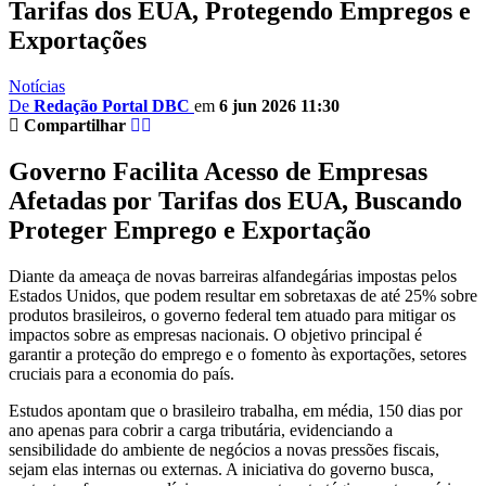
Tarifas dos EUA, Protegendo Empregos e
Exportações
Notícias
De
Redação Portal DBC
em
6 jun 2026 11:30
Compartilhar
Governo Facilita Acesso de Empresas
Afetadas por Tarifas dos EUA, Buscando
Proteger Emprego e Exportação
Diante da ameaça de novas barreiras alfandegárias impostas pelos
Estados Unidos, que podem resultar em sobretaxas de até 25% sobre
produtos brasileiros, o governo federal tem atuado para mitigar os
impactos sobre as empresas nacionais. O objetivo principal é
garantir a proteção do emprego e o fomento às exportações, setores
cruciais para a economia do país.
Estudos apontam que o brasileiro trabalha, em média, 150 dias por
ano apenas para cobrir a carga tributária, evidenciando a
sensibilidade do ambiente de negócios a novas pressões fiscais,
sejam elas internas ou externas. A iniciativa do governo busca,