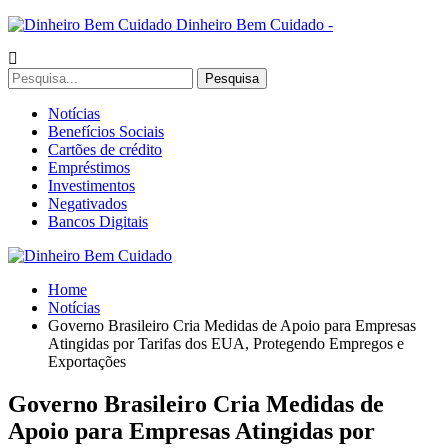
Dinheiro Bem Cuidado -
Notícias
Benefícios Sociais
Cartões de crédito
Empréstimos
Investimentos
Negativados
Bancos Digitais
Home
Notícias
Governo Brasileiro Cria Medidas de Apoio para Empresas
Atingidas por Tarifas dos EUA, Protegendo Empregos e
Exportações
Governo Brasileiro Cria Medidas de
Apoio para Empresas Atingidas por