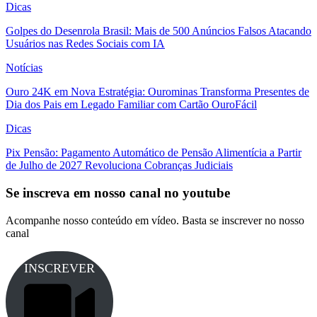
Dicas
Golpes do Desenrola Brasil: Mais de 500 Anúncios Falsos Atacando
Usuários nas Redes Sociais com IA
Notícias
Ouro 24K em Nova Estratégia: Ourominas Transforma Presentes de
Dia dos Pais em Legado Familiar com Cartão OuroFácil
Dicas
Pix Pensão: Pagamento Automático de Pensão Alimentícia a Partir
de Julho de 2027 Revoluciona Cobranças Judiciais
Se inscreva em nosso canal no youtube
Acompanhe nosso conteúdo em vídeo. Basta se inscrever no nosso
canal
INSCREVER