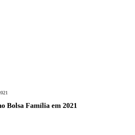
2021
o Bolsa Família em 2021