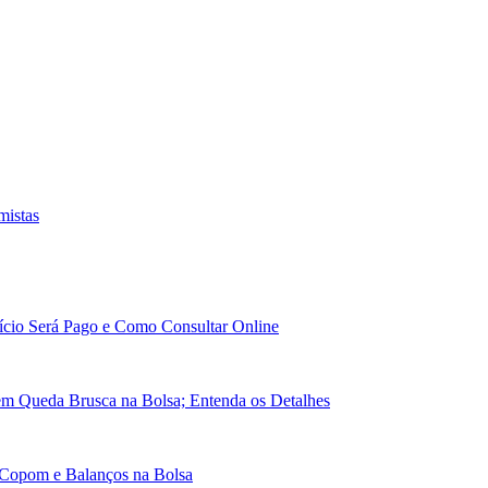
mistas
cio Será Pago e Como Consultar Online
em Queda Brusca na Bolsa; Entenda os Detalhes
 Copom e Balanços na Bolsa