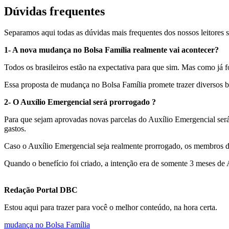
Dúvidas frequentes
Separamos aqui todas as dúvidas mais frequentes dos nossos leitores 
1- A nova mudança no Bolsa Família realmente vai acontecer?
Todos os brasileiros estão na expectativa para que sim. Mas como já 
Essa proposta de mudança no Bolsa Família promete trazer diversos b
2- O Auxílio Emergencial será prorrogado ?
Para que sejam aprovadas novas parcelas do Auxílio Emergencial será
gastos.
Caso o Auxílio Emergencial seja realmente prorrogado, os membros do
Quando o benefício foi criado, a intenção era de somente 3 meses de 
Redação Portal DBC
Estou aqui para trazer para você o melhor conteúdo, na hora certa.
mudança no Bolsa Família