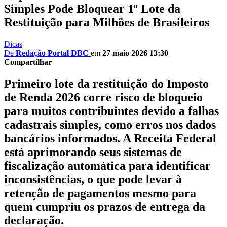
Simples Pode Bloquear 1º Lote da
Restituição para Milhões de Brasileiros
Dicas
De
Redação Portal DBC
em
27 maio 2026 13:30
Compartilhar
Primeiro lote da restituição do Imposto
de Renda 2026 corre risco de bloqueio
para muitos contribuintes devido a falhas
cadastrais simples, como erros nos dados
bancários informados. A Receita Federal
está aprimorando seus sistemas de
fiscalização automática para identificar
inconsistências, o que pode levar à
retenção de pagamentos mesmo para
quem cumpriu os prazos de entrega da
declaração.