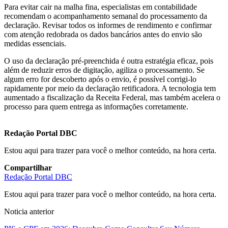
Para evitar cair na malha fina, especialistas em contabilidade
recomendam o acompanhamento semanal do processamento da
declaração. Revisar todos os informes de rendimento e confirmar
com atenção redobrada os dados bancários antes do envio são
medidas essenciais.
O uso da declaração pré-preenchida é outra estratégia eficaz, pois
além de reduzir erros de digitação, agiliza o processamento. Se
algum erro for descoberto após o envio, é possível corrigi-lo
rapidamente por meio da declaração retificadora. A tecnologia tem
aumentado a fiscalização da Receita Federal, mas também acelera o
processo para quem entrega as informações corretamente.
Redação Portal DBC
Estou aqui para trazer para você o melhor conteúdo, na hora certa.
Compartilhar
Redação Portal DBC
Estou aqui para trazer para você o melhor conteúdo, na hora certa.
Noticia anterior