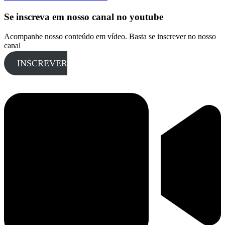
Se inscreva em nosso canal no youtube
Acompanhe nosso conteúdo em vídeo. Basta se inscrever no nosso
canal
INSCREVER