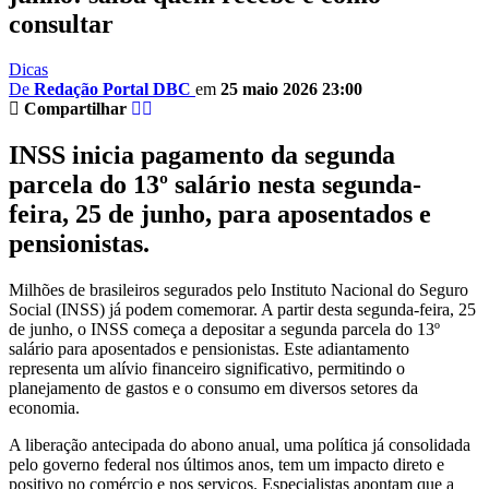
consultar
Dicas
De
Redação Portal DBC
em
25 maio 2026 23:00
Compartilhar
INSS inicia pagamento da segunda
parcela do 13º salário nesta segunda-
feira, 25 de junho, para aposentados e
pensionistas.
Milhões de brasileiros segurados pelo Instituto Nacional do Seguro
Social (INSS) já podem comemorar. A partir desta segunda-feira, 25
de junho, o INSS começa a depositar a segunda parcela do 13º
salário para aposentados e pensionistas. Este adiantamento
representa um alívio financeiro significativo, permitindo o
planejamento de gastos e o consumo em diversos setores da
economia.
A liberação antecipada do abono anual, uma política já consolidada
pelo governo federal nos últimos anos, tem um impacto direto e
positivo no comércio e nos serviços. Especialistas apontam que a