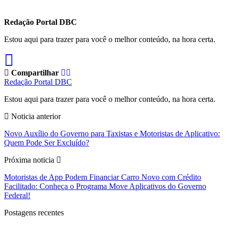
Redação Portal DBC
Estou aqui para trazer para você o melhor conteúdo, na hora certa.
Compartilhar
Redação Portal DBC
Estou aqui para trazer para você o melhor conteúdo, na hora certa.
Noticia anterior
Novo Auxílio do Governo para Taxistas e Motoristas de Aplicativo:
Quem Pode Ser Excluído?
Próxima noticia
Motoristas de App Podem Financiar Carro Novo com Crédito
Facilitado: Conheça o Programa Move Aplicativos do Governo
Federal!
Postagens recentes