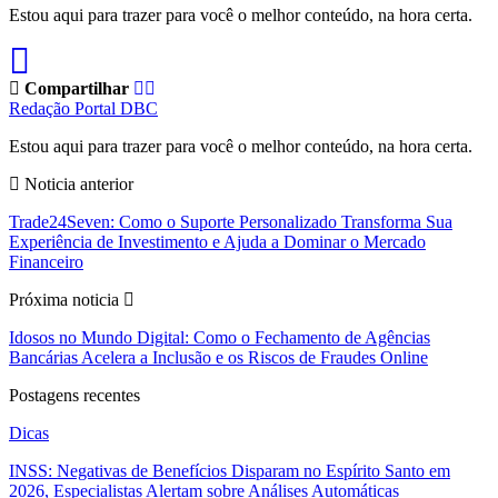
Estou aqui para trazer para você o melhor conteúdo, na hora certa.
Compartilhar
Redação Portal DBC
Estou aqui para trazer para você o melhor conteúdo, na hora certa.
Noticia anterior
Trade24Seven: Como o Suporte Personalizado Transforma Sua
Experiência de Investimento e Ajuda a Dominar o Mercado
Financeiro
Próxima noticia
Idosos no Mundo Digital: Como o Fechamento de Agências
Bancárias Acelera a Inclusão e os Riscos de Fraudes Online
Postagens recentes
Dicas
INSS: Negativas de Benefícios Disparam no Espírito Santo em
2026, Especialistas Alertam sobre Análises Automáticas