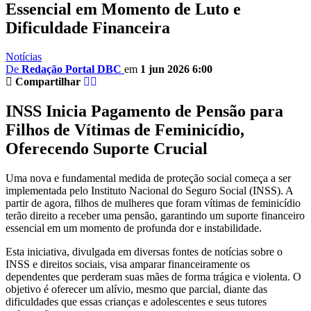
Essencial em Momento de Luto e
Dificuldade Financeira
Notícias
De
Redação Portal DBC
em
1 jun 2026 6:00
Compartilhar
INSS Inicia Pagamento de Pensão para
Filhos de Vítimas de Feminicídio,
Oferecendo Suporte Crucial
Uma nova e fundamental medida de proteção social começa a ser
implementada pelo Instituto Nacional do Seguro Social (INSS). A
partir de agora, filhos de mulheres que foram vítimas de feminicídio
terão direito a receber uma pensão, garantindo um suporte financeiro
essencial em um momento de profunda dor e instabilidade.
Esta iniciativa, divulgada em diversas fontes de notícias sobre o
INSS e direitos sociais, visa amparar financeiramente os
dependentes que perderam suas mães de forma trágica e violenta. O
objetivo é oferecer um alívio, mesmo que parcial, diante das
dificuldades que essas crianças e adolescentes e seus tutores