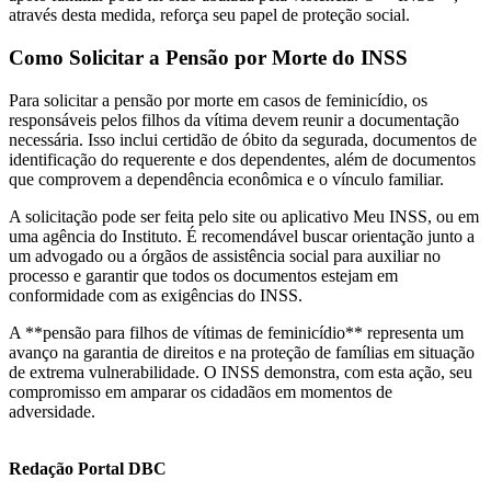
através desta medida, reforça seu papel de proteção social.
Como Solicitar a Pensão por Morte do INSS
Para solicitar a pensão por morte em casos de feminicídio, os
responsáveis pelos filhos da vítima devem reunir a documentação
necessária. Isso inclui certidão de óbito da segurada, documentos de
identificação do requerente e dos dependentes, além de documentos
que comprovem a dependência econômica e o vínculo familiar.
A solicitação pode ser feita pelo site ou aplicativo Meu INSS, ou em
uma agência do Instituto. É recomendável buscar orientação junto a
um advogado ou a órgãos de assistência social para auxiliar no
processo e garantir que todos os documentos estejam em
conformidade com as exigências do INSS.
A **pensão para filhos de vítimas de feminicídio** representa um
avanço na garantia de direitos e na proteção de famílias em situação
de extrema vulnerabilidade. O INSS demonstra, com esta ação, seu
compromisso em amparar os cidadãos em momentos de
adversidade.
Redação Portal DBC