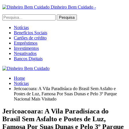
Dinheiro Bem Cuidado -
Notícias
Benefícios Sociais
Cartões de crédito
Empréstimos
Investimentos
Negativados
Bancos Digitais
Home
Notícias
Jericoacoara: A Vila Paradisíaca do Brasil Sem Asfalto e
Postes de Luz, Famosa Por Suas Dunas e Pelo 3º Parque
Nacional Mais Visitado
Jericoacoara: A Vila Paradisíaca do
Brasil Sem Asfalto e Postes de Luz,
Famosa Por Suas Dunas e Pelo 3º Parque