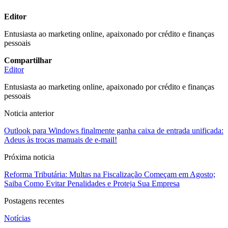
Editor
Entusiasta ao marketing online, apaixonado por crédito e finanças
pessoais
Compartilhar
Editor
Entusiasta ao marketing online, apaixonado por crédito e finanças
pessoais
Noticia anterior
Outlook para Windows finalmente ganha caixa de entrada unificada:
Adeus às trocas manuais de e-mail!
Próxima noticia
Reforma Tributária: Multas na Fiscalização Começam em Agosto;
Saiba Como Evitar Penalidades e Proteja Sua Empresa
Postagens recentes
Notícias