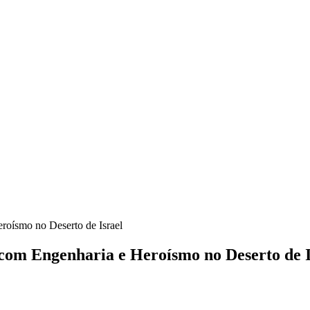
roísmo no Deserto de Israel
com Engenharia e Heroísmo no Deserto de I