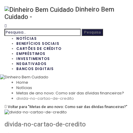
Dinheiro Bem
Cuidado -
NOTÍCIAS
BENEFÍCIOS SOCIAIS
CARTÕES DE CRÉDITO
EMPRÉSTIMOS
INVESTIMENTOS
NEGATIVADOS
BANCOS DIGITAIS
Home
Notícias
Metas de ano novo: Como sair das dívidas financeiras?
divida-no-cartao-de-credito
Voltar para "Metas de ano novo: Como sair das dívidas financeiras?"
divida-no-cartao-de-credito