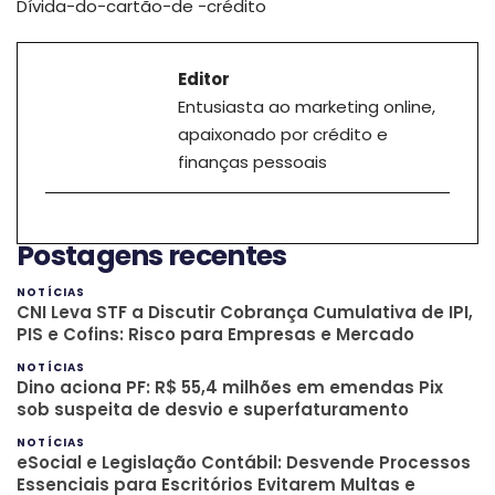
Dívida-do-cartão-de -crédito
Editor
Entusiasta ao marketing online,
apaixonado por crédito e
finanças pessoais
Postagens recentes
NOTÍCIAS
CNI Leva STF a Discutir Cobrança Cumulativa de IPI,
PIS e Cofins: Risco para Empresas e Mercado
NOTÍCIAS
Dino aciona PF: R$ 55,4 milhões em emendas Pix
sob suspeita de desvio e superfaturamento
NOTÍCIAS
eSocial e Legislação Contábil: Desvende Processos
Essenciais para Escritórios Evitarem Multas e