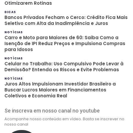
Otimizarem Rotinas
DICAS
Bancos Privados Fecham o Cerco: Crédito Fica Mais
Seletivo com Alta da Inadimplência e Juros
NOTÍCIAS
Carro e Moto para Maiores de 60: Saiba Como a
Isenção de IPI Reduz Preços e Impulsiona Compras
para Idosos
NOTÍCIAS
Celular no Trabalho: Uso Compulsivo Pode Levar à
Demissão? Entenda os Riscos e Evite Problemas
NOTÍCIAS
Juros Altos Impulsionam Investidor Brasileiro a
Buscar Lucros Maiores em Financiamentos
Coletivos e Economia Real
Se inscreva em nosso canal no youtube
Acompanhe nosso conteúdo em vídeo. Basta se inscrever no
nosso canal