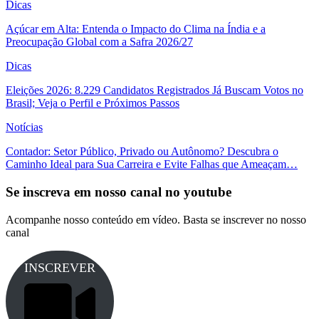
Dicas
Açúcar em Alta: Entenda o Impacto do Clima na Índia e a
Preocupação Global com a Safra 2026/27
Dicas
Eleições 2026: 8.229 Candidatos Registrados Já Buscam Votos no
Brasil; Veja o Perfil e Próximos Passos
Notícias
Contador: Setor Público, Privado ou Autônomo? Descubra o
Caminho Ideal para Sua Carreira e Evite Falhas que Ameaçam…
Se inscreva em nosso canal no youtube
Acompanhe nosso conteúdo em vídeo. Basta se inscrever no nosso
canal
INSCREVER